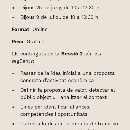
Dijous 25 de juny, de 10 a 12:30 h
Dijous 9 de juliol, de 10 a 12:30 h
Format
: Online
Preu
: Gratuït
Els continguts de la
Sessió 2
són els
següents:
Passar de la idea inicial a una proposta
concreta d’activitat econòmica
Definir la proposta de valor, detectar el
públic objectiu i analitzar el context
Eines per identificar aliances,
competències i oportunitats
Es treballa des de la mirada de transició