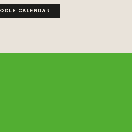
OGLE CALENDAR