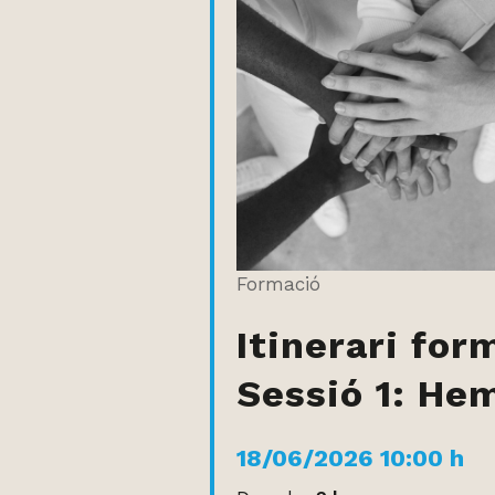
Formació
Itinerari for
Sessió 1: Hem
18/06/2026 10:00 h