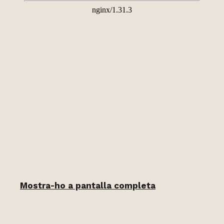
Mostra-ho a pantalla completa