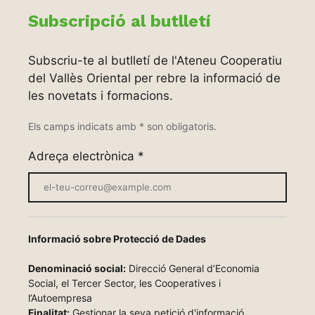
Subscripció al butlletí
Subscriu-te al butlletí de l'Ateneu Cooperatiu
del Vallès Oriental per rebre la informació de
les novetats i formacions.
Els camps indicats amb
*
son obligatoris.
Adreça electrònica
*
Informació sobre Protecció de Dades
Denominació social:
Direcció General d’Economia
Social, el Tercer Sector, les Cooperatives i
l’Autoempresa
Finalitat:
Gestionar la seva petició d'informació.