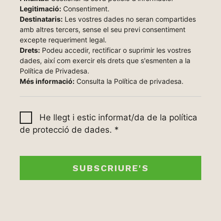
Legitimació:
Consentiment.
Destinataris:
Les vostres dades no seran compartides
amb altres tercers, sense el seu previ consentiment
excepte requeriment legal.
Drets:
Podeu accedir, rectificar o suprimir les vostres
dades, així com exercir els drets que s'esmenten a la
Política de Privadesa.
Més informació:
Consulta la
Política de privadesa
.
He llegt i estic informat/da de la política
de protecció de dades.
*
SUBSCRIURE'S