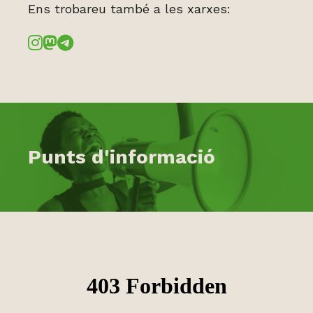
Ens trobareu també a les xarxes:
Punts d'informació