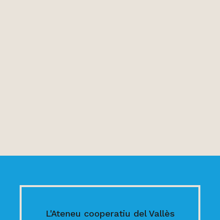
L'Ateneu cooperatiu del Vallès