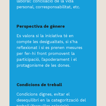
laboral: conciliació de la vida
personal, corresponsabilitat, etc.
Perspectiva de gènere
Es valora si la iniciativa té en
compte les desigualtats, si s'ha
reflexionat i si es prenen mesures
per fer-hi front promovent la
participació, l’apoderament i el
protagonisme de les dones.
Condicions de treball
Condicions dignes, evitar el
desequilibri en la categorització del