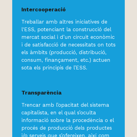
Intercooperació
Treballar amb altres iniciatives de
l'ESS, potenciant la construcció del
mercat social i d’un circuit econòmic
i de satisfacció de necessitats on tots
els àmbits (producció, distribució,
consum, finançament, etc.) actuen
sota els principis de l’ESS.
Transparència
Trencar amb l’opacitat del sistema
capitalista, en el qual s’oculta
informació sobre la procedència o el
procés de producció dels productes
i/o serveis que s’ofereixen, així com