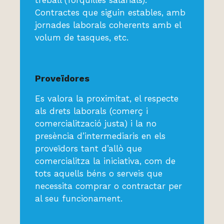
treball (forquilles salarials).
Contractes que siguin estables, amb
jornades laborals coherents amb el
volum de tasques, etc.
Proveïdores
Es valora la proximitat, el respecte
als drets laborals (comerç i
comercialització justa) i la no
presència d’intermediaris en els
proveïdors tant d’allò que
comercialitza la iniciativa, com de
tots aquells béns o serveis que
necessita comprar o contractar per
al seu funcionament.