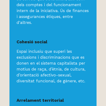
dels comptes i del funcionament
intern de la iniciativa. Ús de finances
i assegurances ètiques, entre
d'altres.
Cohesió social
Espai inclusiu que superi les
exclusions i discriminacions que es
donen en el sistema capitalista per
motius de raça, d’ètnia, de cultura,
d’orientació afectivo-sexual,
diversitat funcional, de gènere, etc.
Arrelament territorial