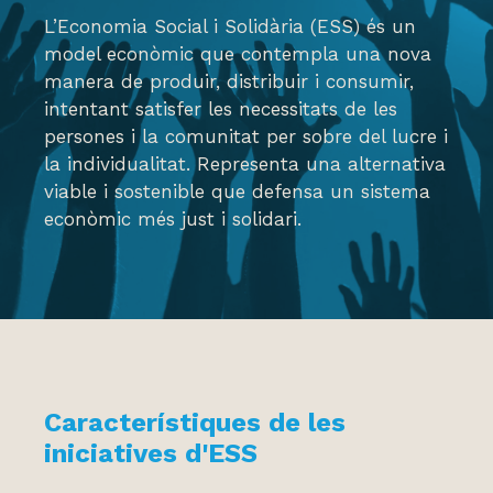
L’Economia Social i Solidària (ESS) és un
model econòmic que contempla una nova
manera de produir, distribuir i consumir,
intentant satisfer les necessitats de les
persones i la comunitat per sobre del lucre i
la individualitat. Representa una alternativa
viable i sostenible que defensa un sistema
econòmic més just i solidari.
Característiques de les
iniciatives d'ESS