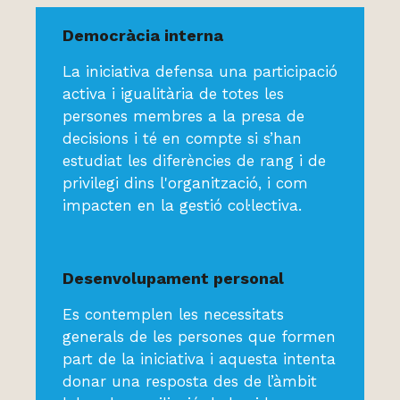
Democràcia interna
La iniciativa defensa una participació
activa i igualitària de totes les
persones membres a la presa de
decisions i té en compte si s’han
estudiat les diferències de rang i de
privilegi dins l'organització, i com
impacten en la gestió col·lectiva.
Desenvolupament personal
Es contemplen les necessitats
generals de les persones que formen
part de la iniciativa i aquesta intenta
donar una resposta des de l’àmbit