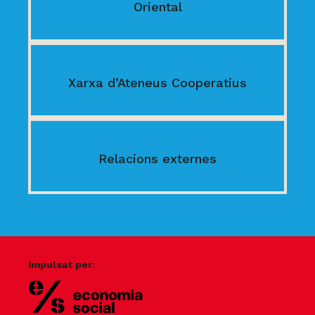
Oriental
Xarxa d’Ateneus Cooperatius
Relacions externes
Impulsat per: