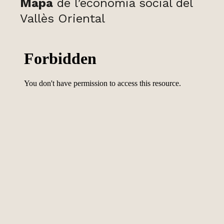
Mapa
de l’economia social del
Vallès Oriental