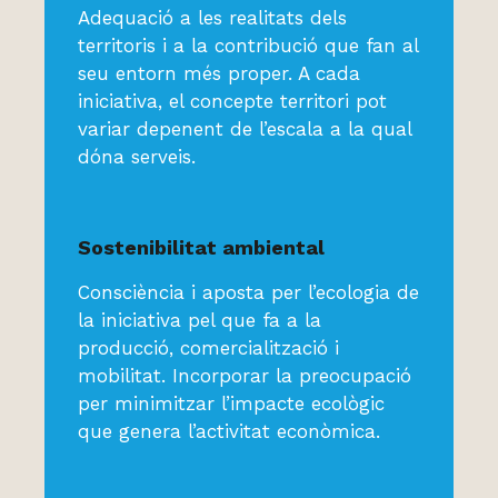
Adequació a les realitats dels
territoris i a la contribució que fan al
seu entorn més proper. A cada
iniciativa, el concepte territori pot
variar depenent de l’escala a la qual
dóna serveis.
Sostenibilitat ambiental
Consciència i aposta per l’ecologia de
la iniciativa pel que fa a la
producció, comercialització i
mobilitat. Incorporar la preocupació
per minimitzar l’impacte ecològic
que genera l’activitat econòmica.