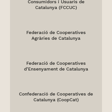
Consumidors i Usuaris de
Catalunya (FCCUC)
Federació de Cooperatives
Agràries de Catalunya
Federació de Cooperatives
d’Ensenyament de Catalunya
Confederació de Cooperatives de
Catalunya (CoopCat)