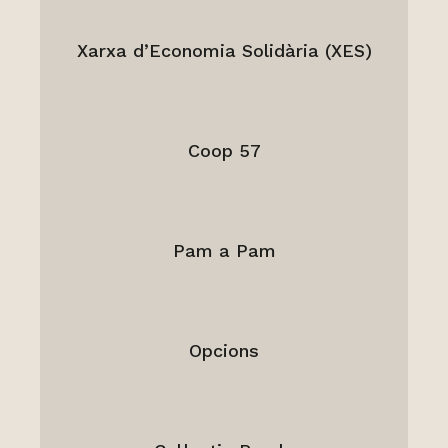
Xarxa d’Economia Solidària (XES)
Coop 57
Pam a Pam
Opcions