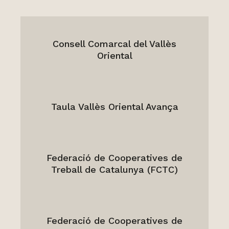
Consell Comarcal del Vallès
Oriental
Taula Vallès Oriental Avança
Federació de Cooperatives de
Treball de Catalunya (FCTC)
Federació de Cooperatives de