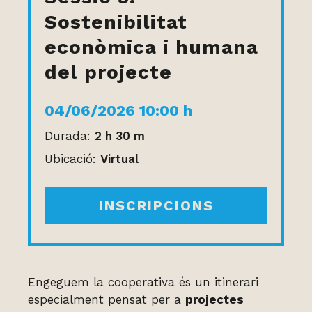
Sostenibilitat
econòmica i humana
del projecte
04/06/2026 10:00 h
Durada:
2 h 30 m
Ubicació:
Virtual
INSCRIPCIONS
Engeguem la cooperativa és un itinerari
especialment pensat per a
projectes