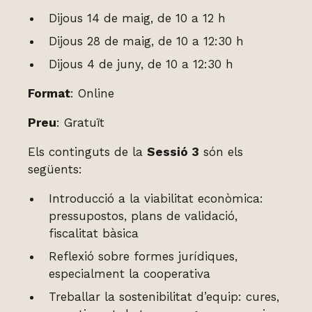
Dijous 14 de maig, de 10 a 12 h
Dijous 28 de maig, de 10 a 12:30 h
Dijous 4 de juny, de 10 a 12:30 h
Format
: Online
Preu
: Gratuït
Els continguts de la
Sessió 3
són els
següents:
Introducció a la viabilitat econòmica:
pressupostos, plans de validació,
fiscalitat bàsica
Reflexió sobre formes jurídiques,
especialment la cooperativa
Treballar la sostenibilitat d’equip: cures,