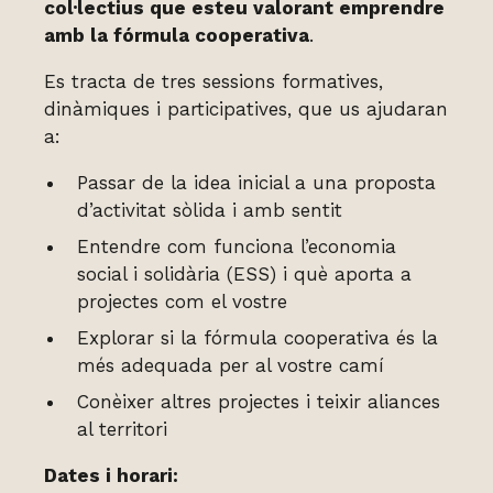
col·lectius que esteu valorant emprendre
amb la fórmula cooperativa
.
Es tracta de tres sessions formatives,
dinàmiques i participatives, que us ajudaran
a:
Passar de la idea inicial a una proposta
d’activitat sòlida i amb sentit
Entendre com funciona l’economia
social i solidària (ESS) i què aporta a
projectes com el vostre
Explorar si la fórmula cooperativa és la
més adequada per al vostre camí
Conèixer altres projectes i teixir aliances
al territori
Dates i horari: