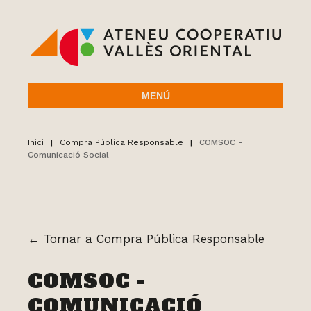
MENÚ
Inici
|
Compra Pública Responsable
|
COMSOC -
Comunicació Social
← Tornar a Compra Pública Responsable
COMSOC -
COMUNICACIÓ