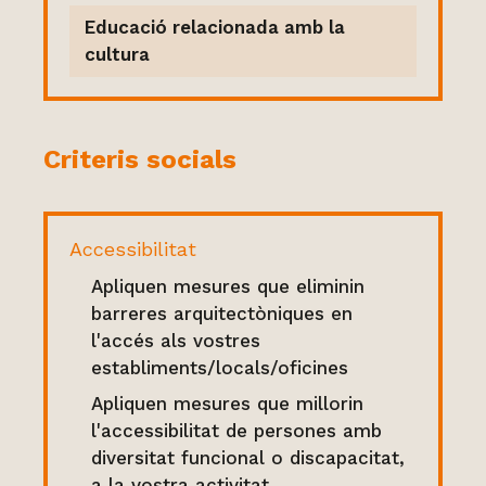
Educació relacionada amb la
cultura
Criteris socials
Accessibilitat
Apliquen mesures que eliminin
barreres arquitectòniques en
l'accés als vostres
establiments/locals/oficines
Apliquen mesures que millorin
l'accessibilitat de persones amb
diversitat funcional o discapacitat,
a la vostra activitat