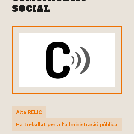
SOCIAL
Alta RELIC
Ha treballat per a l’administració pública