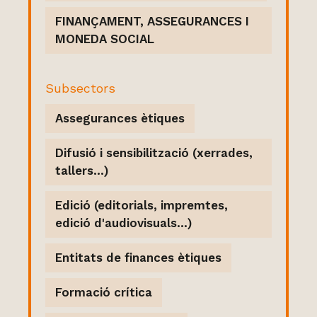
FINANÇAMENT, ASSEGURANCES I
MONEDA SOCIAL
Subsectors
Assegurances ètiques
Difusió i sensibilització (xerrades,
tallers...)
Edició (editorials, impremtes,
edició d'audiovisuals...)
Entitats de finances ètiques
Formació crítica