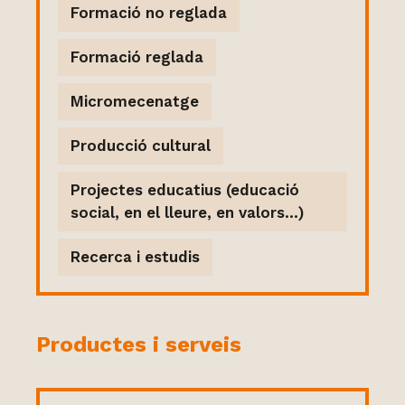
Formació no reglada
Formació reglada
Micromecenatge
Producció cultural
Projectes educatius (educació
social, en el lleure, en valors...)
Recerca i estudis
Productes i serveis