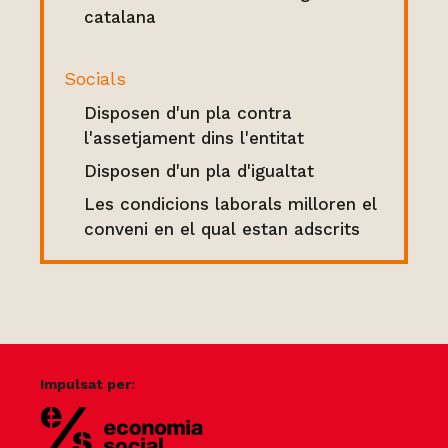
catalana
Socials
Disposen d'un pla contra
l'assetjament dins l'entitat
Disposen d'un pla d'igualtat
Les condicions laborals milloren el
conveni en el qual estan adscrits
Impulsat per: