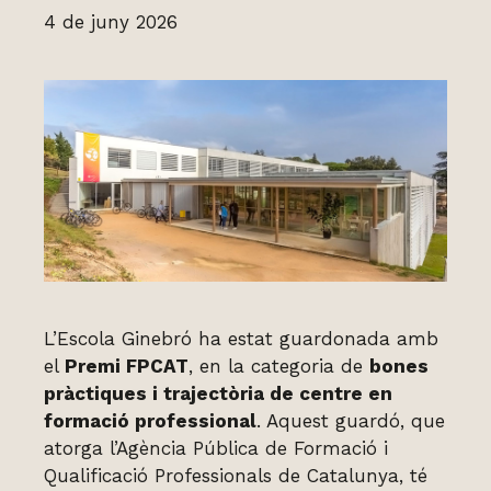
4 de juny 2026
L’Escola Ginebró ha estat guardonada amb
el
Premi FPCAT
, en la categoria de
bones
pràctiques i trajectòria de centre en
formació professional
. Aquest guardó, que
atorga l’Agència Pública de Formació i
Qualificació Professionals de Catalunya, té