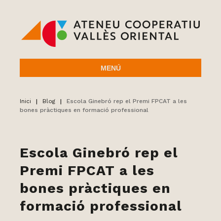
MENÚ
Inici
|
Blog
|
Escola Ginebró rep el Premi FPCAT a les
bones pràctiques en formació professional
Escola Ginebró rep el
Premi FPCAT a les
bones pràctiques en
formació professional