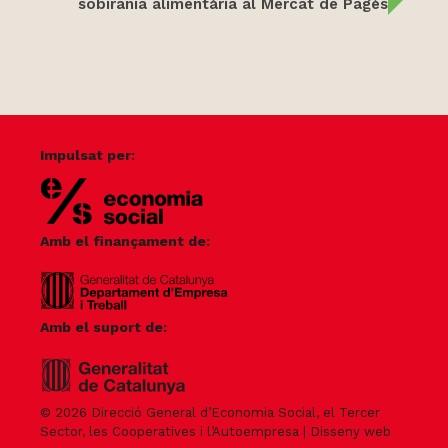
sobirania alimentària al Mercat de Pagès
Impulsat per:
Amb el finançament de:
Amb el suport de:
© 2026 Direcció General d’Economia Social, el Tercer
Sector, les Cooperatives i l’Autoempresa |
Disseny web