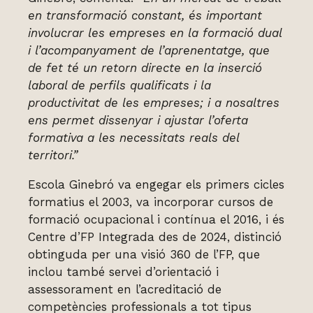
en transformació constant, és important
involucrar les empreses en la formació dual
i l’acompanyament de l’aprenentatge, que
de fet té un retorn directe en la inserció
laboral de perfils qualificats i la
productivitat de les empreses; i a nosaltres
ens permet dissenyar i ajustar l’oferta
formativa a les necessitats reals del
territori.”
Escola Ginebró va engegar els primers cicles
formatius el 2003, va incorporar cursos de
formació ocupacional i contínua el 2016, i és
Centre d’FP Integrada des de 2024, distinció
obtinguda per una visió 360 de l’FP, que
inclou també servei d’orientació i
assessorament en l’acreditació de
competències professionals a tot tipus