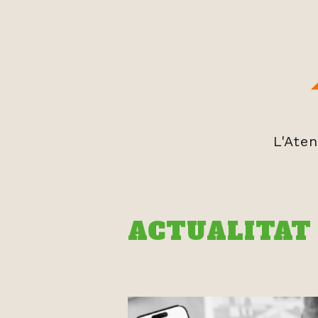
L'Ate
ACTUALITAT